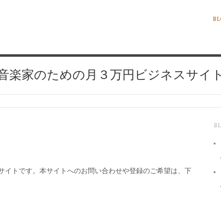
BL
音楽家のための月３万円ビジネスサイ
B
Bサイトです。本サイトへのお問い合わせや登録のご希望は、下