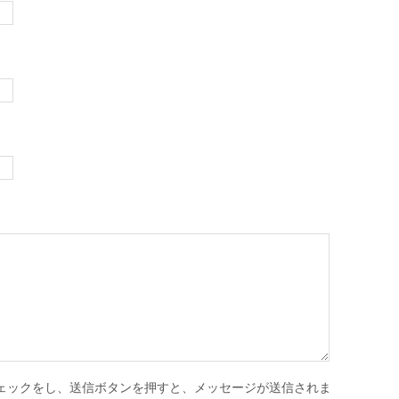
ェックをし、送信ボタンを押すと、メッセージが送信されま