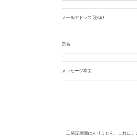
メールアドレス (必須)
題名
メッセージ本文
確認画面はありません。これにチ